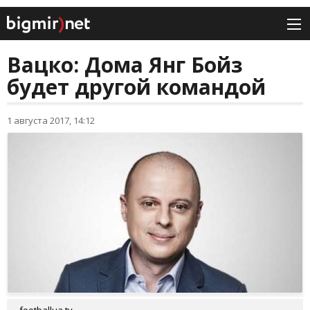
Вацко: Дома Янг Бойз
будет другой командой
1 августа 2017, 14:12
footballua.tv