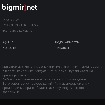
© 2000-2024,
ТОВ «КЕПРЕЙТ ПАРТНЕРС».
Все права защищены.
Афиша
Недвижимость
Новости
Финансы
Материалы, отмеченные знаками "Реклама", "PR", "Спецпроект",
"Новости компаний", "Актуально", "Промо", публикуются на
правах рекламы.
Любое копирование, перепечатка и воспроизведение
фотографических произведений и/или аудиовизуальных
произведений правообладателя Getty Images - строго
запрещено.