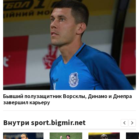
Бывший полузащитник Ворсклы, Динамо и Днепра
завершил карьеру
Внутри sport.bigmir.net