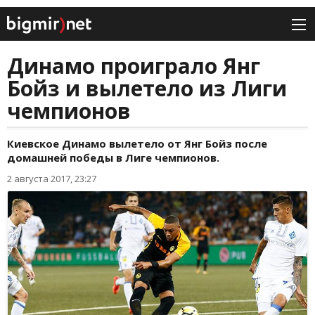
Динамо проиграло Янг
Бойз и вылетело из Лиги
чемпионов
Киевское Динамо вылетело от Янг Бойз после
домашней победы в Лиге чемпионов.
2 августа 2017, 23:27