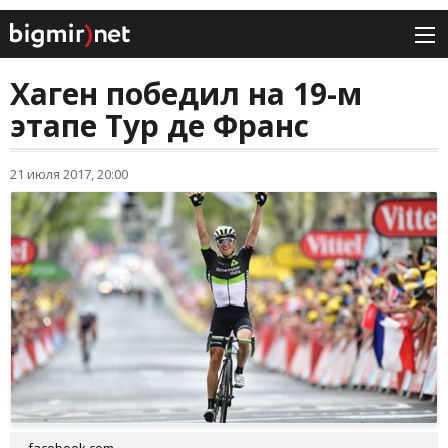
Хаген победил на 19-м
этапе Тур де Франс
21 июля 2017, 20:00
facebook.com