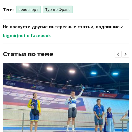
Теги:
велоспорт
Тур де Франс
Не пропусти другие интересные статьи, подпишись:
bigmir)net в facebook
Статьи по теме