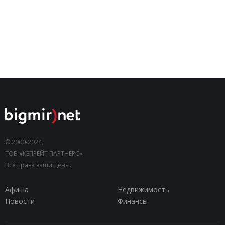
© 2000-2024,
ТОВ «КЕПРЕЙТ ПАРТНЕРС».
Все права защищены.
Афиша
Недвижимость
Новости
Финансы