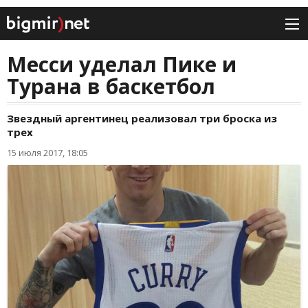
Месси уделал Пике и
Турана в баскетбол
Звездный аргентинец реализовал три броска из
трех
15 июля 2017, 18:05