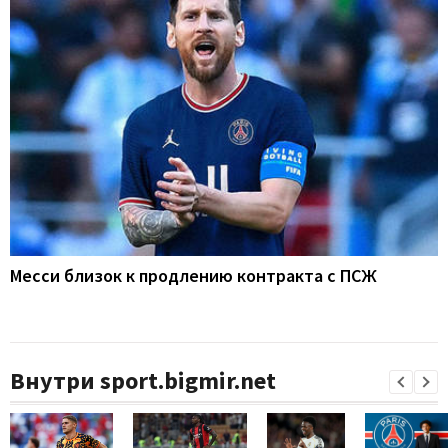
Месси близок к продлению контракта с ПСЖ
Внутри sport.bigmir.net