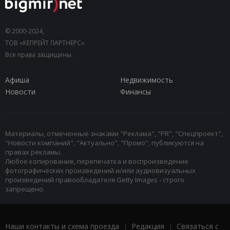
© 2000-2024,
ТОВ «КЕПРЕЙТ ПАРТНЕРС».
Все права защищены.
Афиша
Недвижимость
Новости
Финансы
Материалы, отмеченные знаками "Реклама", "PR", "Спецпроект",
"Новости компаний", "Актуально", "Промо", публикуются на
правах рекламы.
Любое копирование, перепечатка и воспроизведение
фотографических произведений и/или аудиовизуальных
произведений правообладателя Getty Images - строго
запрещено.
Наши контакты и схема проезда
|
Редакция
|
Связаться с