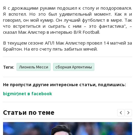
Я с дрожащими руками подошел к столу и поздоровался.
Я вспотел. Но это был удивительный момент. Как я и
говорил, он мой кумир. Он лучший футболист в мире. Так
что встретиться и сыграть с ним – это фантастика", –
сказал Мак Алистер в интервью B/R Football.
В текущем сезоне АПЛ Мак Аллистер провел 14 матчей за
Брайтон. На его счету пять забитых мячей.
Теги:
Лионель Месси
сборная Аргентины
Не пропусти другие интересные статьи, подпишись:
bigmir)net в facebook
Статьи по теме