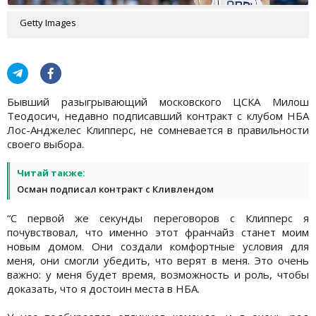
Getty Images
Бывший разыгрывающий московского ЦСКА Милош
Теодосич, недавно подписавший контракт с клубом НБА
Лос-Анджелес Клипперс, не сомневается в правильности
своего выбора.
Читай также:
Осман подписал контракт с Кливлендом
“С первой же секунды переговоров с Клипперс я
почувствовал, что именно этот франчайз станет моим
новым домом. Они создали комфортные условия для
меня, они смогли убедить, что верят в меня. Это очень
важно: у меня будет время, возможность и роль, чтобы
доказать, что я достоин места в НБА.