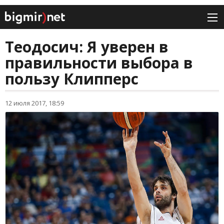
Теодосич: Я уверен в
правильности выбора в
пользу Клипперс
12 июля 2017, 18:59