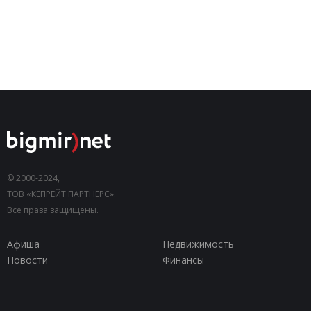
© 2000-2024,
ТОВ «КЕПРЕЙТ ПАРТНЕРС».
Все права защищены.
Афиша
Недвижимость
Новости
Финансы