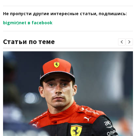
Не пропусти другие интересные статьи, подпишись:
bigmir)net в facebook
Статьи по теме