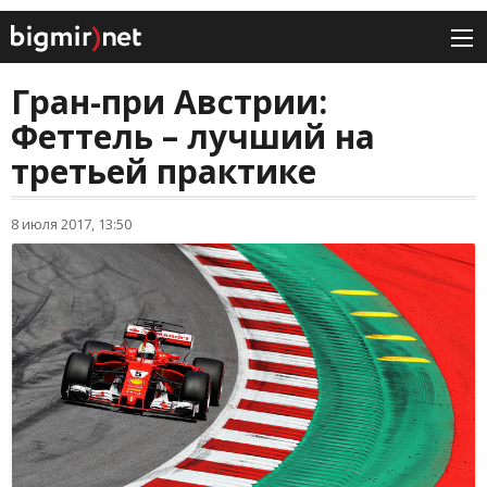
Гран-при Австрии:
Феттель – лучший на
третьей практике
8 июля 2017, 13:50