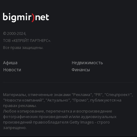
© 2000-2024,
ТОВ «КЕПРЕЙТ ПАРТНЕРС».
Все права защищены.
Афиша
Недвижимость
Новости
Финансы
Материалы, отмеченные знаками "Реклама", "PR", "Спецпроект",
"Новости компаний", "Актуально", "Промо", публикуются на
правах рекламы.
Любое копирование, перепечатка и воспроизведение
фотографических произведений и/или аудиовизуальных
произведений правообладателя Getty Images - строго
запрещено.