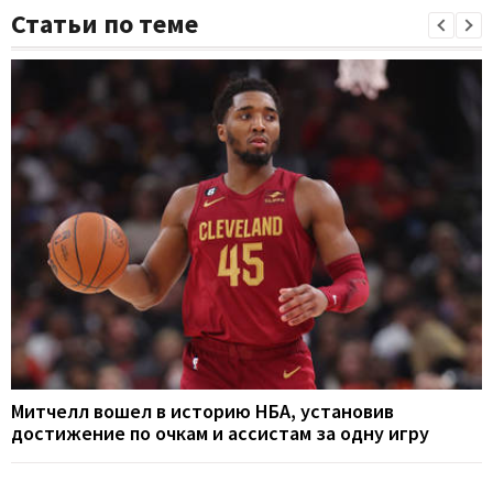
Статьи по теме
Митчелл вошел в историю НБА, установив
достижение по очкам и ассистам за одну игру