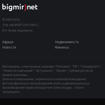
© 2000-2024,
ТОВ «КЕПРЕЙТ ПАРТНЕРС».
Все права защищены.
Афиша
Недвижимость
Новости
Финансы
Материалы, отмеченные знаками "Реклама", "PR", "Спецпроект",
"Новости компаний", "Актуально", "Промо", публикуются на
правах рекламы.
Любое копирование, перепечатка и воспроизведение
фотографических произведений и/или аудиовизуальных
произведений правообладателя Getty Images - строго
запрещено.