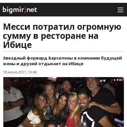
Месси потратил огромную
сумму в ресторане на
Ибице
Звездный форвард Барселоны в компании будущей
жены и друзей отдыхает на Ибице
18 июня 2017, 13:48