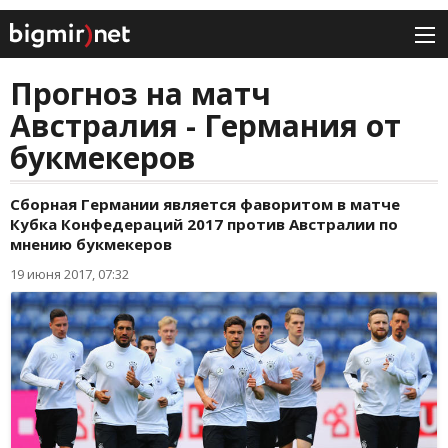
Прогноз на матч
Австралия - Германия от
букмекеров
Сборная Германии является фаворитом в матче
Кубка Конфедераций 2017 против Австралии по
мнению букмекеров
19 июня 2017, 07:32