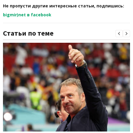
Не пропусти другие интересные статьи, подпишись:
bigmir)net в facebook
Статьи по теме