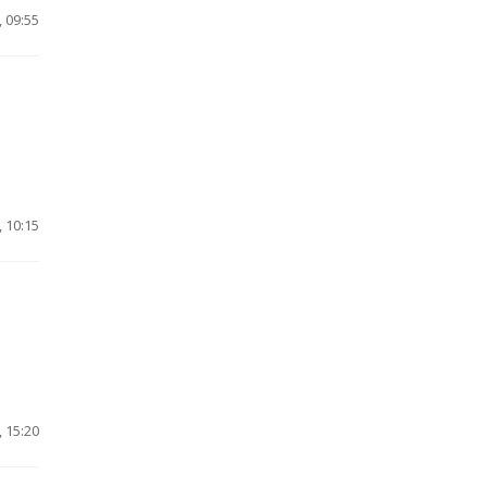
 09:55
 10:15
 15:20