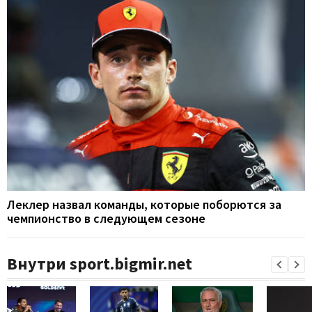
Леклер назвал команды, которые поборются за
чемпионство в следующем сезоне
Внутри sport.bigmir.net