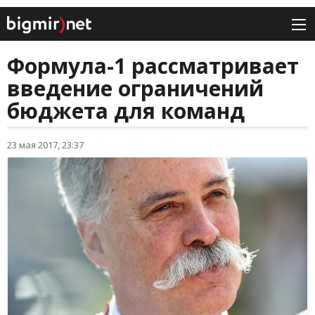
Формула-1 рассматривает
введение ограничений
бюджета для команд
23 мая 2017, 23:37