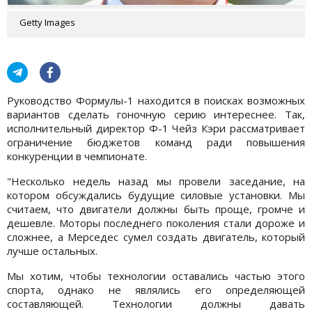
Getty Images
Руководство Формулы-1 находится в поисках возможных
вариантов сделать гоночную серию интереснее. Так,
исполнительный директор Ф-1 Чейз Кэри рассматривает
ограничение бюджетов команд ради повышения
конкуренции в чемпионате.
"Несколько недель назад мы провели заседание, на
котором обсуждались будущие силовые установки. Мы
считаем, что двигатели должны быть проще, громче и
дешевле. Моторы последнего поколения стали дороже и
сложнее, а Мерседес сумел создать двигатель, который
лучше остальных.
Мы хотим, чтобы технологии оставались частью этого
спорта, однако не являлись его определяющей
составляющей. Технологии должны давать