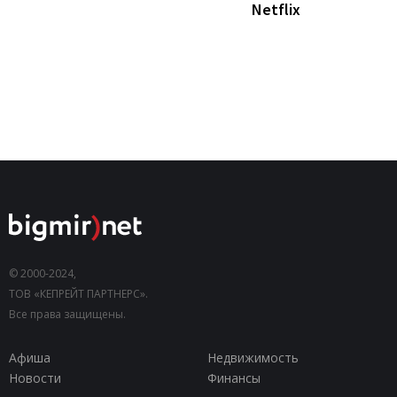
Netflix
© 2000-2024,
ТОВ «КЕПРЕЙТ ПАРТНЕРС».
Все права защищены.
Афиша
Недвижимость
Новости
Финансы