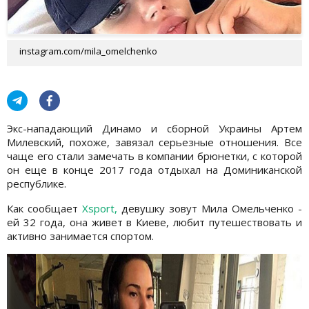
instagram.com/mila_omelchenko
Экс-нападающий Динамо и сборной Украины Артем
Милевский, похоже, завязал серьезные отношения. Все
чаще его стали замечать в компании брюнетки, с которой
он еще в конце 2017 года отдыхал на Доминиканской
республике.
Как сообщает
Xsport,
девушку зовут Мила Омельченко -
ей 32 года, она живет в Киеве, любит путешествовать и
активно занимается спортом.