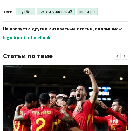
Теги:
футбол
Артем Милевский
вне игры
Не пропусти другие интересные статьи, подпишись:
bigmir)net в facebook
Статьи по теме