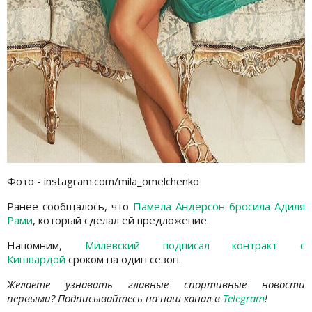
Фото - instagram.com/mila_omelchenko
Ранее сообщалось, что
Памела Андерсон бросила Адиля
Рами
, который сделал ей предложение.
Напомним,
Милевский подписал контракт с
Кишвардой
сроком на один сезон.
Желаете узнавать главные спортивные новости
первыми? Подписывайтесь на наш канал в
Telegram
!