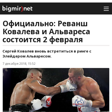
Официально: Реванш
Ковалева и Альвареса
состоится 2 февраля
Сергей Ковалев вновь встретиться в ринге с
Элейдером Альваресом.
7 декабря 2018, 15:52