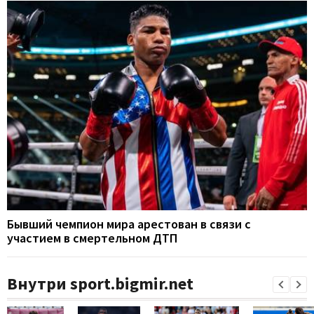
Бывший чемпион мира арестован в связи с
участием в смертельном ДТП
Внутри sport.bigmir.net