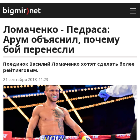
Ломаченко - Педраса:
Арум объяснил, почему
бой перенесли
Поединок Василий Ломаченко хотят сделать более
рейтинговым.
21 сентября 2018, 11:23