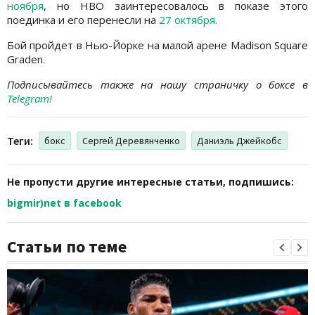
ноября
, но HBO заинтересовалось в показе этого
поединка и его перенесли на
27 октября.
Бой пройдет в Нью-Йорке на малой арене Madison Square
Graden.
Подписывайтесь также на нашу страничку о боксе в
Telegram!
Теги:
бокс
Сергей Деревянченко
Даниэль Джейкобс
Не пропусти другие интересные статьи, подпишись:
bigmir)net в facebook
Статьи по теме