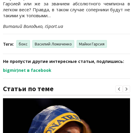
Гарсией или же за званием абсолютного чемпиона в
легком весе? Правда, в таком случае соперники будут не
такими уж топовыми…
Виталий Володько, iSport.ua
Теги:
бокс
Василий Ломаченко
Майки Гарсия
Не пропусти другие интересные статьи, подпишись:
bigmir)net в facebook
Статьи по теме