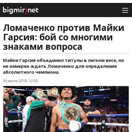
Ломаченко против Майки
Гарсия: бой со многими
знаками вопроса
Майки Гарсия объединил титулы в легком весе, но
не намерен ждать Ломаченко для определения
абсолютного чемпиона.
30 июля 2018, 12:30