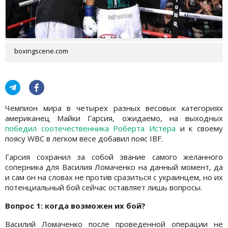
boxingscene.com
Чемпион мира в четырех разных весовых категориях
американец Майки Гарсия, ожидаемо, на выходных
победил соотечественника Роберта Истера
и к своему
поясу WBC в легком весе добавил пояс IBF.
Гарсия сохранил за собой звание самого желанного
соперника для Василия Ломаченко на данный момент, да
и сам он на словах не против сразиться с украинцем, но их
потенциальный бой сейчас оставляет лишь вопросы.
Вопрос 1: когда возможен их бой?
Василий Ломаченко после проведенной операции не