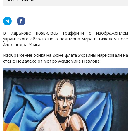
В Харькове появилось граффити с изображением
украинского абсолютного чемпиона мира в тяжелом весе
Александра Усика.
Изображение Усика на фоне флага Украины нарисовали на
стене недалеко от метро Академика Павлова: