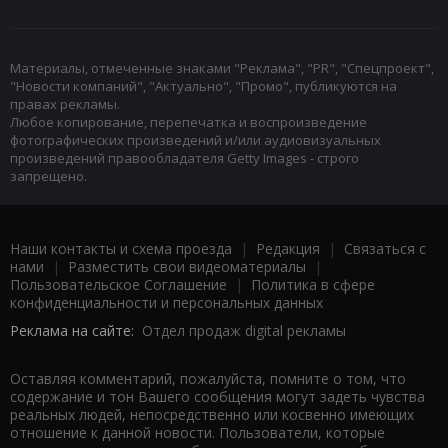
Материалы, отмеченные знаками "Реклама", "PR", "Спецпроект",
"Новости компаний", "Актуально", "Промо", публикуются на
правах рекламы.
Любое копирование, перепечатка и воспроизведение
фотографических произведений и/или аудиовизуальных
произведений правообладателя Getty Images - строго
запрещено.
Наши контакты и схема проезда
|
Редакция
|
Связаться с
нами
|
Разместить свои видеоматериалы
|
Пользовательское Соглашение
|
Политика в сфере
конфиденциальности и персональных данных
Реклама на сайте:
Отдел продаж digital рекламы
Оставляя комментарий, пожалуйста, помните о том, что
содержание и тон Вашего сообщения могут задеть чувства
реальных людей, непосредственно или косвенно имеющих
отношение к данной новости. Пользователи, которые