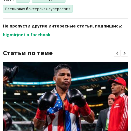
Всемирная боксерская суперсерия
Не пропусти другие интересные статьи, подпишись:
bigmir)net в facebook
Статьи по теме