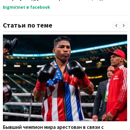
bigmir)net в facebook
Статьи по теме
Бывший чемпион мира арестован в связи с