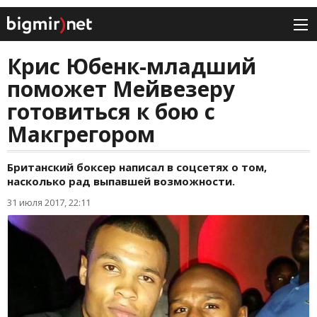
Крис Юбенк-младший
поможет Мейвезеру
готовиться к бою с
Макгрегором
Британский боксер написал в соцсетях о том,
насколько рад выпавшей возможности.
31 июля 2017, 22:11