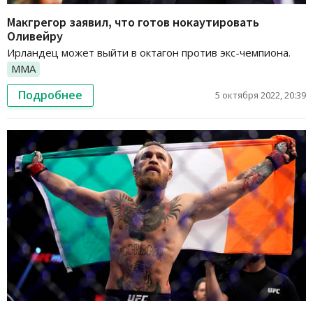
Макгрегор заявил, что готов нокаутировать
Оливейру
Ирландец может выйти в октагон против экс-чемпиона.
ММА
Подробнее
5 октября 2022, 20:39