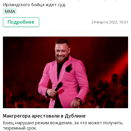
Ирландского бойца ждет суд.
ММА
Подробнее
24 марта 2022, 16:31
Макгрегора арестовали в Дублине
Боец нарушил режим вождения, за что может получить
тюремный срок.