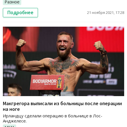
Разное
Подробнее
21 ноября 2021, 17:28
Макгрегора выписали из больницы после операции
на ноге
Ирландцу сделали операцию в больнице в Лос-
Анджелесе.