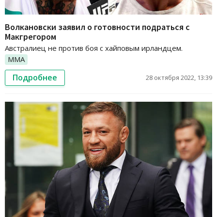
Волкановски заявил о готовности подраться с
Макгрегором
Австралиец не против боя с хайповым ирландцем.
ММА
Подробнее
28 октября 2022, 13:39