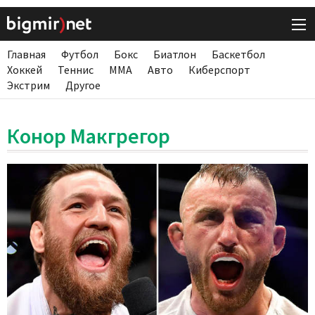
Главная
Футбол
Бокс
Биатлон
Баскетбол
Хоккей
Теннис
ММА
Авто
Киберспорт
Экстрим
Другое
Конор Макгрегор