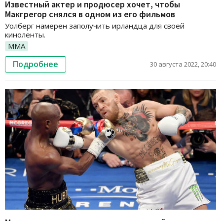
Известный актер и продюсер хочет, чтобы
Макгрегор снялся в одном из его фильмов
Уолберг намерен заполучить ирландца для своей
киноленты.
ММА
Подробнее
30 августа 2022, 20:40