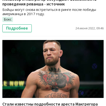
проведения реванша - источник
Бойцы могут снова встретиться в ринге после победы
американца в 2017 году.
Бокс
Подробнее
24 июня 2022, 09:46
Стали известны подробности ареста Макгрегора