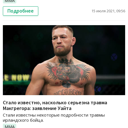
ММА
Подробнее
15 июля 2021, 09:56
Стало известно, насколько серьезна травма
Макгрегора: заявление Уайта
Стали известны некоторые подробности травмы
ирландского бойца.
ММА