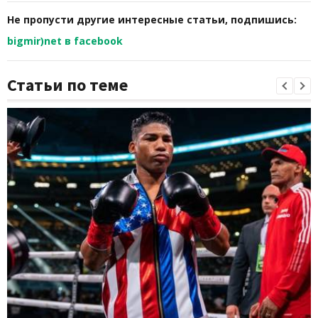
Не пропусти другие интересные статьи, подпишись:
bigmir)net в facebook
Статьи по теме