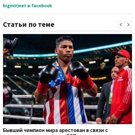
bigmir)net в facebook
Статьи по теме
Бывший чемпион мира арестован в связи с