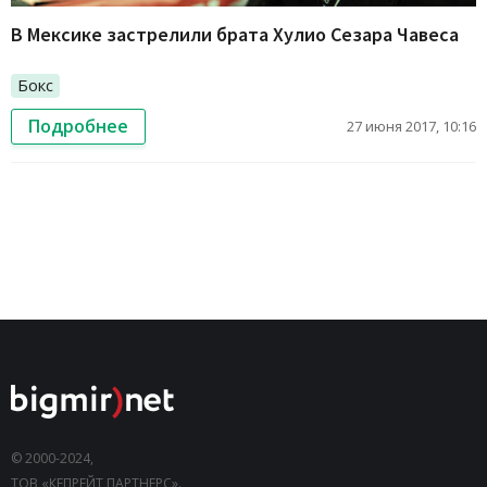
В Мексике застрелили брата Хулио Сезара Чавеса
Бокс
Подробнее
27 июня 2017, 10:16
© 2000-2024,
ТОВ «КЕПРЕЙТ ПАРТНЕРС».