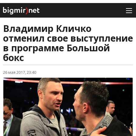
Владимир Кличко
отменил свое выступление
в программе Большой
бокс
26 мая 2017, 23:40