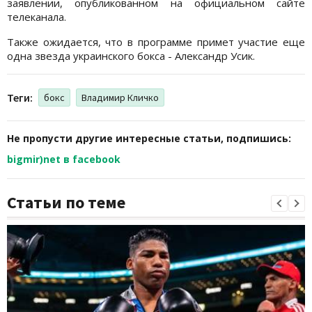
заявлении, опубликованном на официальном сайте
телеканала.
Также ожидается, что в программе примет участие еще
одна звезда украинского бокса - Александр Усик.
Теги:
бокс
Владимир Кличко
Не пропусти другие интересные статьи, подпишись:
bigmir)net в facebook
Статьи по теме