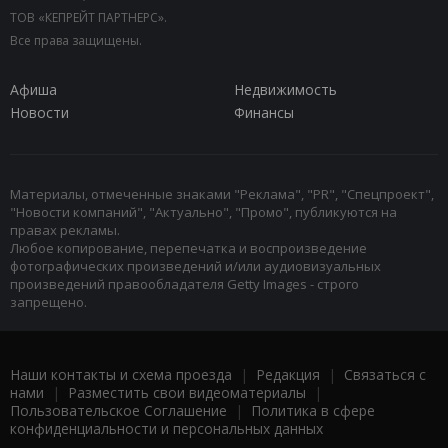
ТОВ «КЕПРЕЙТ ПАРТНЕРС».
Все права защищены.
Афиша
Недвижимость
Новости
Финансы
Материалы, отмеченные знаками "Реклама", "PR", "Спецпроект",
"Новости компаний", "Актуально", "Промо", публикуются на
правах рекламы.
Любое копирование, перепечатка и воспроизведение
фотографических произведений и/или аудиовизуальных
произведений правообладателя Getty Images - строго
запрещено.
Наши контакты и схема проезда
|
Редакция
|
Связаться с
нами
|
Разместить свои видеоматериалы
|
Пользовательское Соглашение
|
Политика в сфере
конфиденциальности и персональных данных