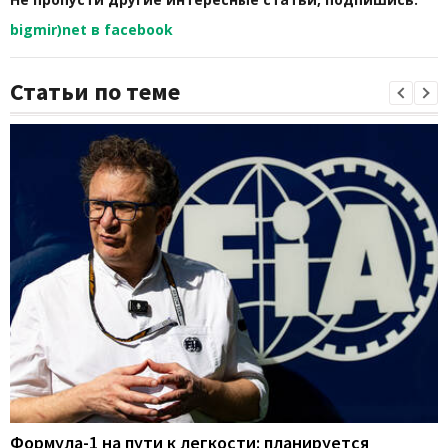
bigmir)net в facebook
Статьи по теме
Формула-1 на пути к легкости: планируется