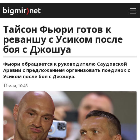
Тайсон Фьюри готов к
реваншу с Усиком после
боя с Джошуа
Фьюри обращается к руководителю Саудовской
Аравии с предложением организовать поединок с
Усиком после боя с Джошуа.
11 мая, 10:48