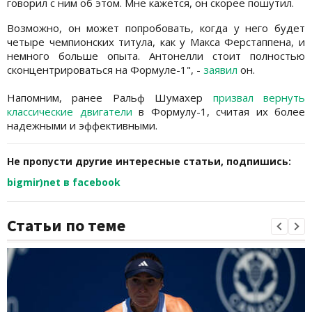
говорил с ним об этом. Мне кажется, он скорее пошутил.
Возможно, он может попробовать, когда у него будет
четыре чемпионских титула, как у Макса Ферстаппена, и
немного больше опыта. Антонелли стоит полностью
сконцентрироваться на Формуле-1", -
заявил
он.
Напомним, ранее Ральф Шумахер
призвал вернуть
классические двигатели
в Формулу-1, считая их более
надежными и эффективными.
Не пропусти другие интересные статьи, подпишись:
bigmir)net в facebook
Статьи по теме