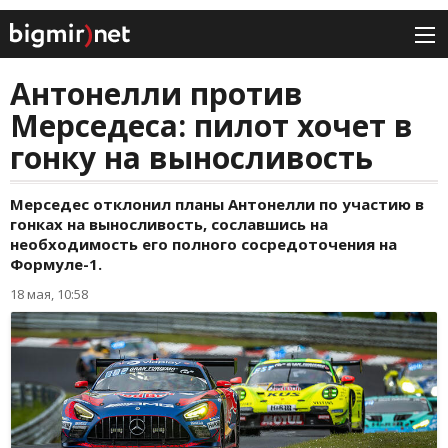
Антонелли против
Мерседеса: пилот хочет в
гонку на выносливость
Мерседес отклонил планы Антонелли по участию в
гонках на выносливость, сославшись на
необходимость его полного сосредоточения на
Формуле-1.
18 мая, 10:58