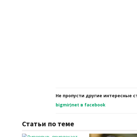
Не пропусти другие интересные с
bigmir)net в facebook
Статьи по теме