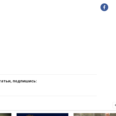
татьи, подпишись: