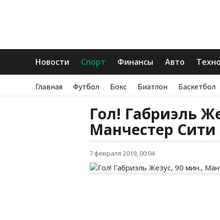
Новости
Спорт
Финансы
Авто
Техн
Главная
Футбол
Бокс
Биатлон
Баскетбол
Гол! Габриэль Же
Манчестер Сити
7 февраля 2019, 00:04