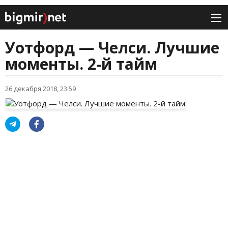
Уотфорд — Челси. Лучшие
моменты. 2-й тайм
26 декабря 2018, 23:59