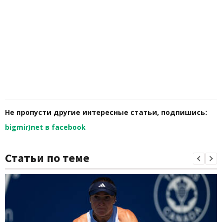
Не пропусти другие интересные статьи, подпишись:
bigmir)net в facebook
Статьи по теме