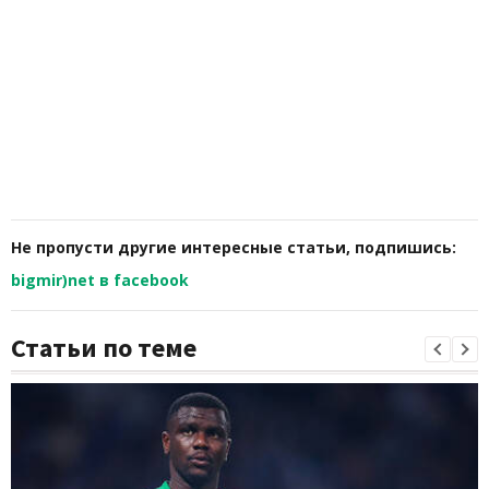
Не пропусти другие интересные статьи, подпишись:
bigmir)net в facebook
Статьи по теме