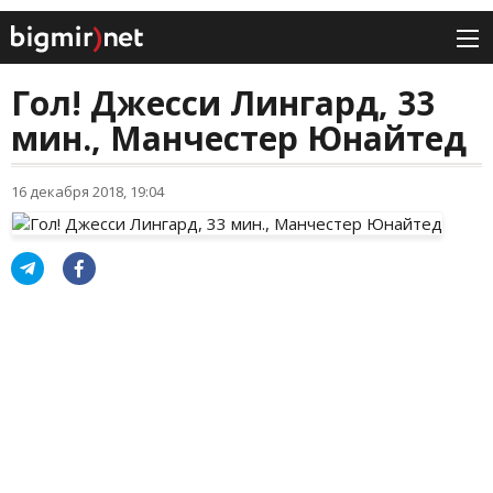
Гол! Джесси Лингард, 33
мин., Манчестер Юнайтед
16 декабря 2018, 19:04