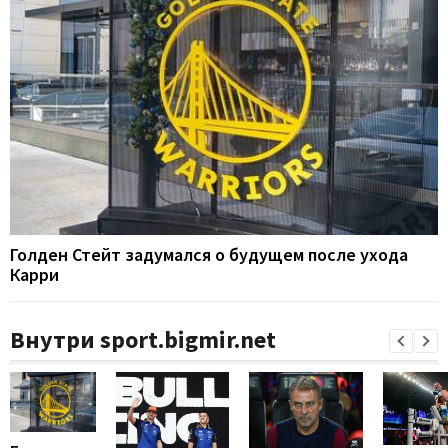
Голден Стейт задумался о будущем после ухода
Карри
Внутри sport.bigmir.net