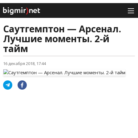
Саутгемптон — Арсенал.
Лучшие моменты. 2-й
тайм
16 декабря 2018, 17:44