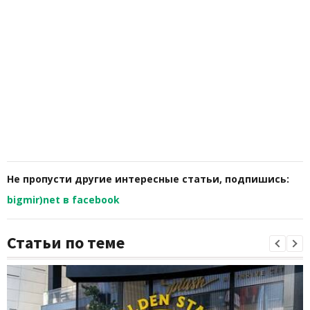
Не пропусти другие интересные статьи, подпишись:
bigmir)net в facebook
Статьи по теме