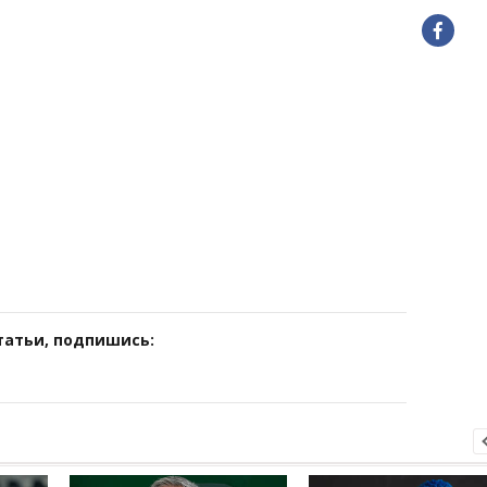
татьи, подпишись: