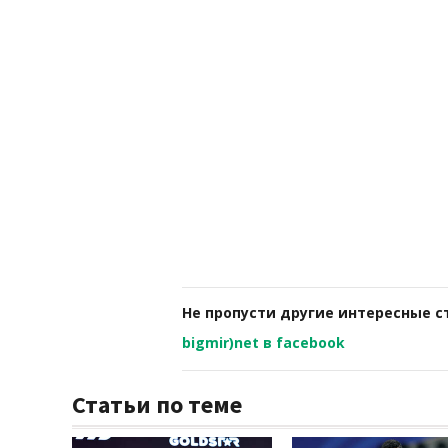
Не пропусти другие интересные с
bigmir)net в facebook
Статьи по теме