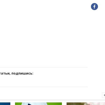
татьи, подпишись: