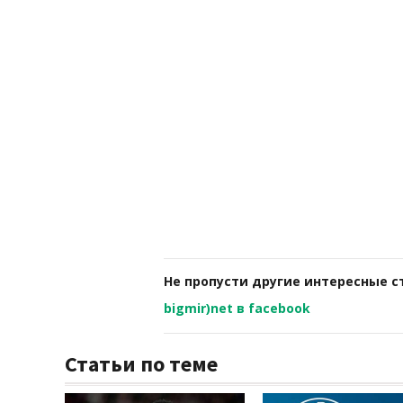
Не пропусти другие интересные с
bigmir)net в facebook
Статьи по теме