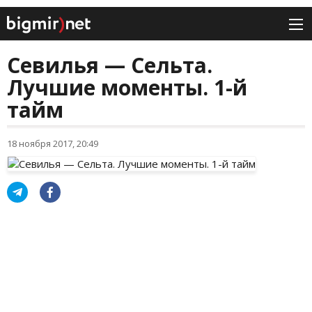
Севилья — Сельта.
Лучшие моменты. 1-й
тайм
18 ноября 2017, 20:49