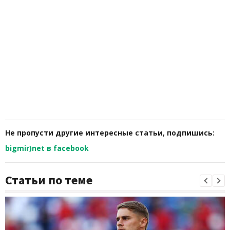
Не пропусти другие интересные статьи, подпишись:
bigmir)net в facebook
Статьи по теме