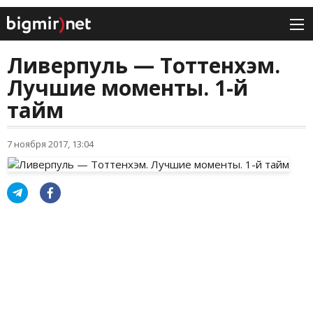
Ливерпуль — Тоттенхэм.
Лучшие моменты. 1-й
тайм
7 ноября 2017, 13:04