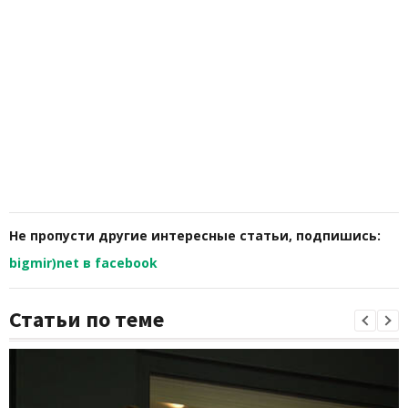
Не пропусти другие интересные статьи, подпишись:
bigmir)net в facebook
Статьи по теме