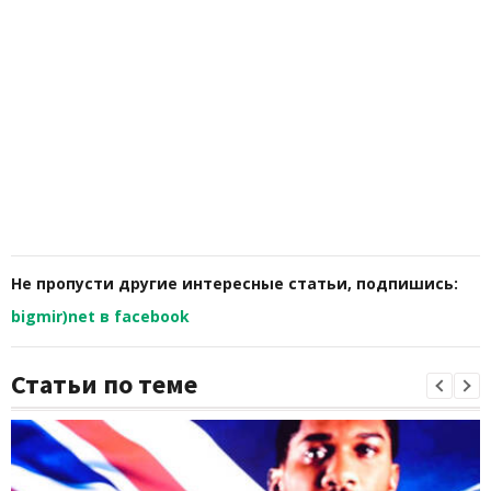
Не пропусти другие интересные статьи, подпишись:
bigmir)net в facebook
Статьи по теме