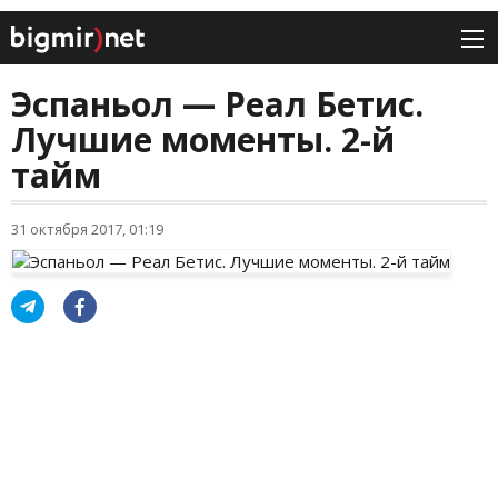
Эспаньол — Реал Бетис.
Лучшие моменты. 2-й
тайм
31 октября 2017, 01:19