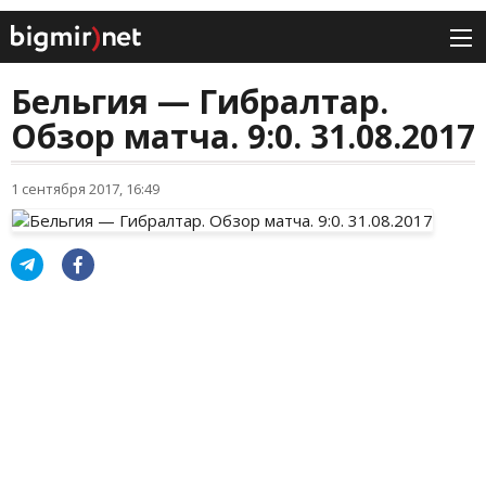
Бельгия — Гибралтар.
Обзор матча. 9:0. 31.08.2017
1 сентября 2017, 16:49