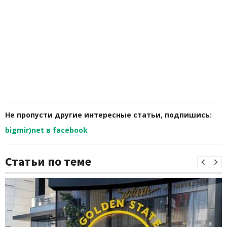
Не пропусти другие интересные статьи, подпишись:
bigmir)net в facebook
Статьи по теме