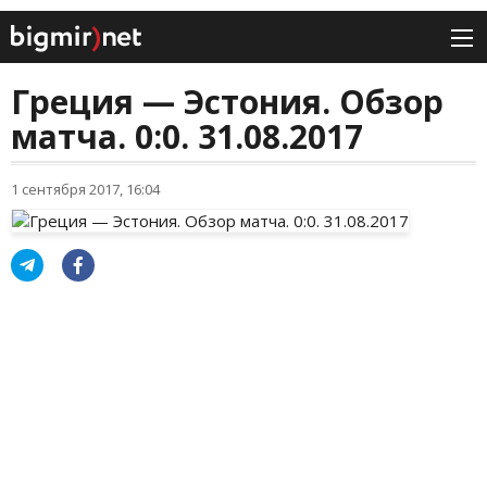
Греция — Эстония. Обзор
матча. 0:0. 31.08.2017
1 сентября 2017, 16:04