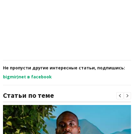
Не пропусти другие интересные статьи, подпишись:
bigmir)net в facebook
Статьи по теме