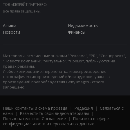
ТОВ «КЕПРЕЙТ ПАРТНЕРС».
Все права защищены.
Афиша
Недвижимость
Новости
Финансы
Материалы, отмеченные знаками "Реклама", "PR", "Спецпроект",
"Новости компаний", "Актуально", "Промо", публикуются на
правах рекламы.
Любое копирование, перепечатка и воспроизведение
фотографических произведений и/или аудиовизуальных
произведений правообладателя Getty Images - строго
запрещено.
Наши контакты и схема проезда
|
Редакция
|
Связаться с
нами
|
Разместить свои видеоматериалы
|
Пользовательское Соглашение
|
Политика в сфере
конфиденциальности и персональных данных