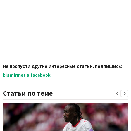
Не пропусти другие интересные статьи, подпишись:
bigmir)net в facebook
Статьи по теме