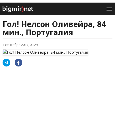
Гол! Нелсон Оливейра, 84
мин., Португалия
1 сентября 2017, 09:29