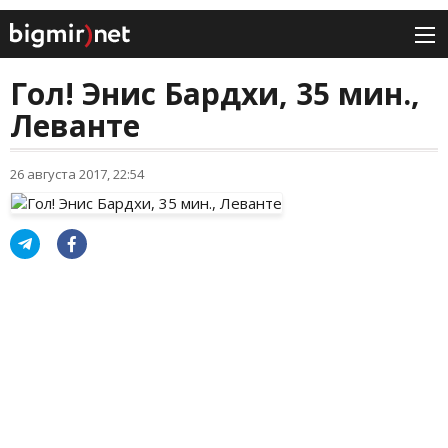
Гол! Энис Бардхи, 35 мин.,
Леванте
26 августа 2017, 22:54