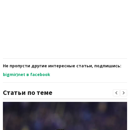
Не пропусти другие интересные статьи, подпишись:
bigmir)net в facebook
Статьи по теме