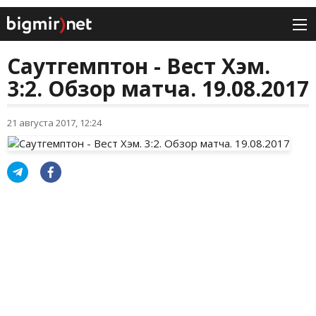
Саутгемптон - Вест Хэм.
3:2. Обзор матча. 19.08.2017
21 августа 2017, 12:24