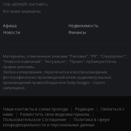
ТОВ «КЕПРЕЙТ ПАРТНЕРС».
Все права защищены.
Афиша
Недвижимость
Новости
Финансы
Материалы, отмеченные знаками "Реклама", "PR", "Спецпроект",
"Новости компаний", "Актуально", "Промо", публикуются на
правах рекламы.
Любое копирование, перепечатка и воспроизведение
фотографических произведений и/или аудиовизуальных
произведений правообладателя Getty Images - строго
запрещено.
Наши контакты и схема проезда
|
Редакция
|
Связаться с
нами
|
Разместить свои видеоматериалы
|
Пользовательское Соглашение
|
Политика в сфере
конфиденциальности и персональных данных