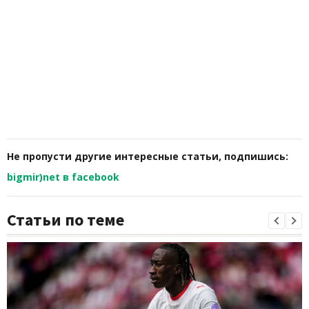
Не пропусти другие интересные статьи, подпишись:
bigmir)net в facebook
Статьи по теме