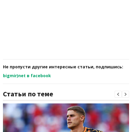
Не пропусти другие интересные статьи, подпишись:
bigmir)net в facebook
Статьи по теме