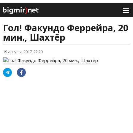
Гол! Факундо Феррейра, 20
мин., Шахтёр
19 августа 2017, 22:29