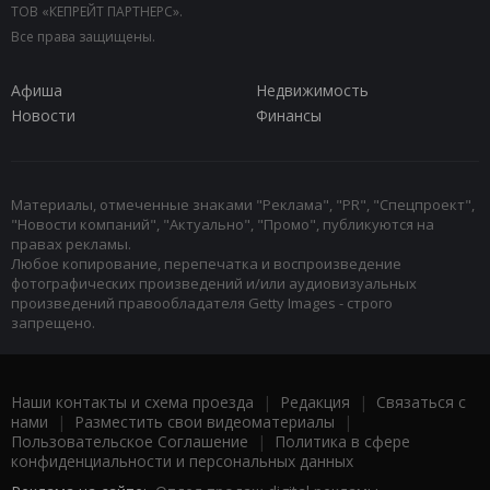
ТОВ «КЕПРЕЙТ ПАРТНЕРС».
Все права защищены.
Афиша
Недвижимость
Новости
Финансы
Материалы, отмеченные знаками "Реклама", "PR", "Спецпроект",
"Новости компаний", "Актуально", "Промо", публикуются на
правах рекламы.
Любое копирование, перепечатка и воспроизведение
фотографических произведений и/или аудиовизуальных
произведений правообладателя Getty Images - строго
запрещено.
Наши контакты и схема проезда
|
Редакция
|
Связаться с
нами
|
Разместить свои видеоматериалы
|
Пользовательское Соглашение
|
Политика в сфере
конфиденциальности и персональных данных