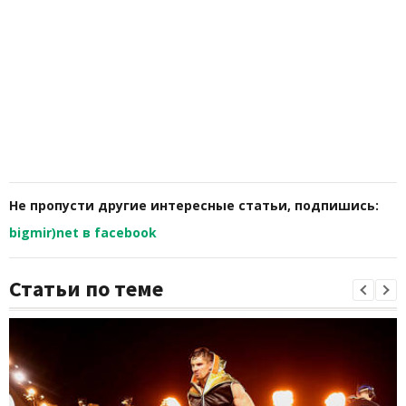
Не пропусти другие интересные статьи, подпишись:
bigmir)net в facebook
Статьи по теме