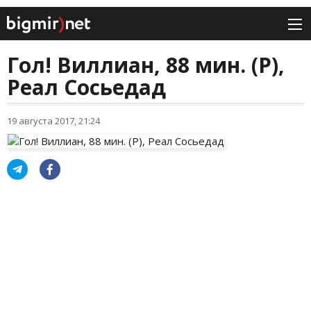
Гол! Виллиан, 88 мин. (P),
Реал Сосьедад
19 августа 2017, 21:24