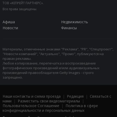
ТОВ «КЕПРЕЙТ ПАРТНЕРС».
Все права защищены.
Афиша
Недвижимость
Новости
Финансы
Материалы, отмеченные знаками "Реклама", "PR", "Спецпроект",
"Новости компаний", "Актуально", "Промо", публикуются на
правах рекламы.
Любое копирование, перепечатка и воспроизведение
фотографических произведений и/или аудиовизуальных
произведений правообладателя Getty Images - строго
запрещено.
Наши контакты и схема проезда
|
Редакция
|
Связаться с
нами
|
Разместить свои видеоматериалы
|
Пользовательское Соглашение
|
Политика в сфере
конфиденциальности и персональных данных