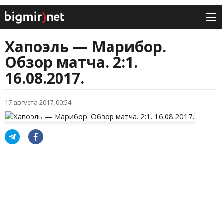
Хапоэль — Марибор.
Обзор матча. 2:1.
16.08.2017.
17 августа 2017, 00:54