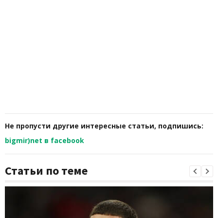
Не пропусти другие интересные статьи, подпишись:
bigmir)net в facebook
Статьи по теме