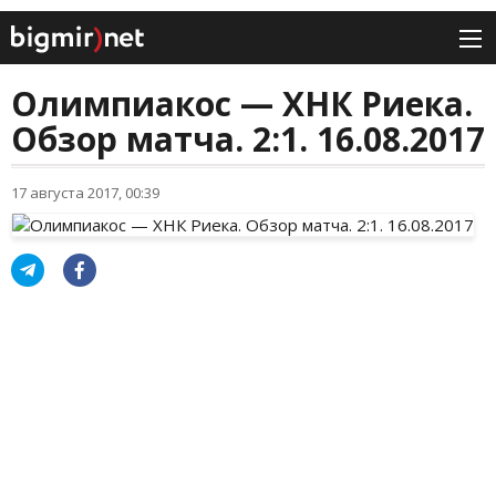
Олимпиакос — ХНК Риека.
Обзор матча. 2:1. 16.08.2017
17 августа 2017, 00:39