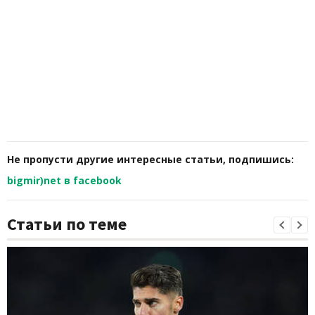
Не пропусти другие интересные статьи, подпишись:
bigmir)net в facebook
Статьи по теме