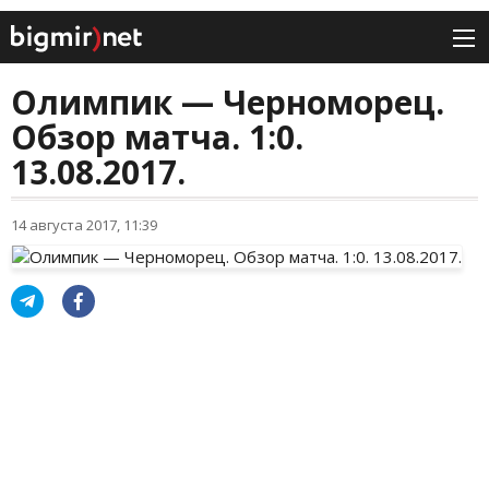
Олимпик — Черноморец.
Обзор матча. 1:0.
13.08.2017.
14 августа 2017, 11:39