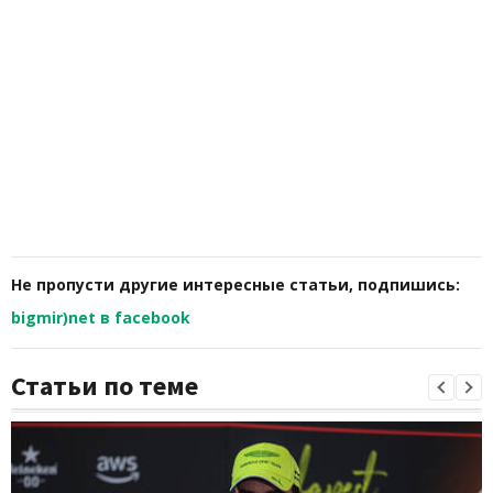
Не пропусти другие интересные статьи, подпишись:
bigmir)net в facebook
Статьи по теме