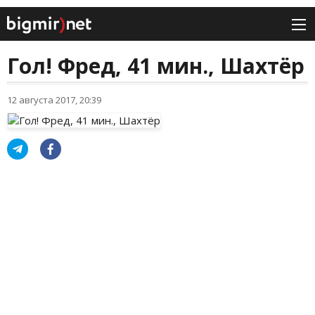
Гол! Фред, 41 мин., Шахтёр
12 августа 2017, 20:39