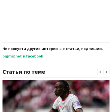
Не пропусти другие интересные статьи, подпишись:
bigmir)net в facebook
Статьи по теме