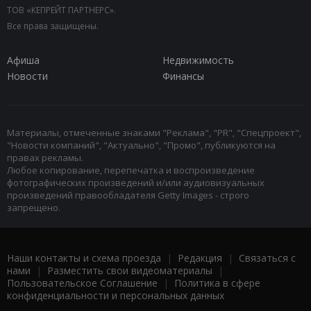
ТОВ «КЕПРЕЙТ ПАРТНЕРС».
Все права защищены.
Афиша
Недвижимость
Новости
Финансы
Материалы, отмеченные знаками "Реклама", "PR", "Спецпроект",
"Новости компаний", "Актуально", "Промо", публикуются на
правах рекламы.
Любое копирование, перепечатка и воспроизведение
фотографических произведений и/или аудиовизуальных
произведений правообладателя Getty Images - строго
запрещено.
Наши контакты и схема проезда
|
Редакция
|
Связаться с
нами
|
Разместить свои видеоматериалы
|
Пользовательское Соглашение
|
Политика в сфере
конфиденциальности и персональных данных