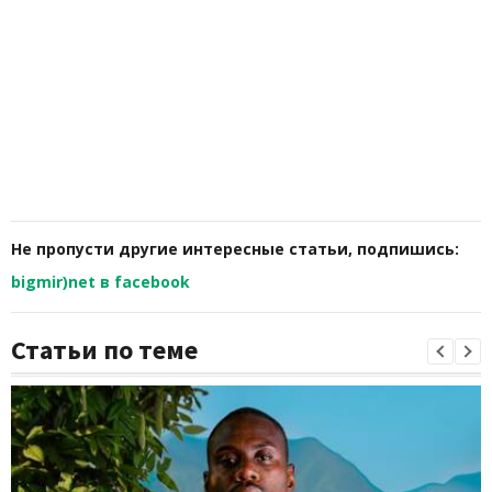
Не пропусти другие интересные статьи, подпишись:
bigmir)net в facebook
Статьи по теме