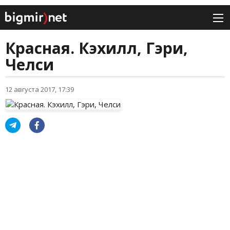
Красная. Кэхилл, Гэри,
Челси
12 августа 2017, 17:39