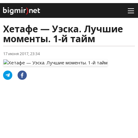
Хетафе — Уэска. Лучшие
моменты. 1-й тайм
17 июня 2017, 23:34