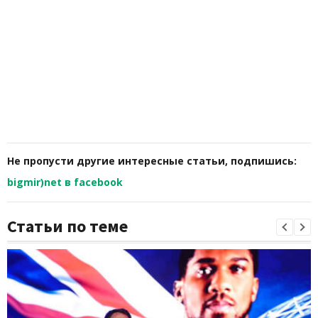
Не пропусти другие интересные статьи, подпишись:
bigmir)net в facebook
Статьи по теме