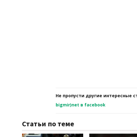
Не пропусти другие интересные с
bigmir)net в facebook
Статьи по теме