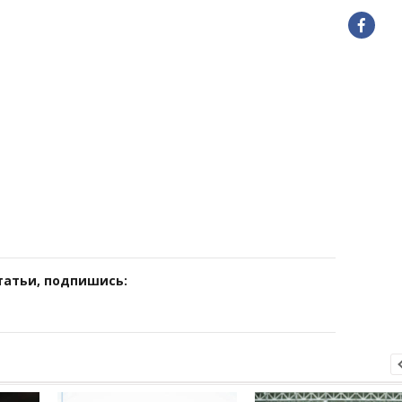
татьи, подпишись: