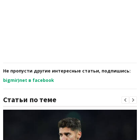
Не пропусти другие интересные статьи, подпишись:
bigmir)net в facebook
Статьи по теме